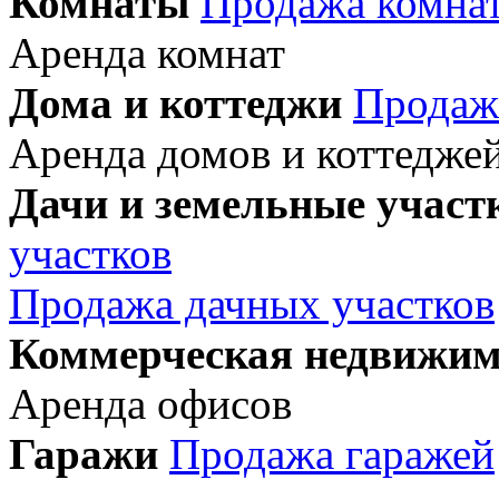
Комнаты
Продажа комна
Аренда комнат
Дома и коттеджи
Продаж
Аренда домов и коттедже
Дачи и земельные участ
участков
Продажа дачных участков
Коммерческая недвижим
Аренда офисов
Гаражи
Продажа гаражей