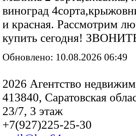
виноград 4сорта,крыжовни
и красная. Рассмотрим л
купить сегодня! ЗВОНИТ
Обновлено: 10.08.2026 06:49
2026 Агентство недвижим
413840, Саратовская обла
23/7, 3 этаж
+7(927)225-25-30