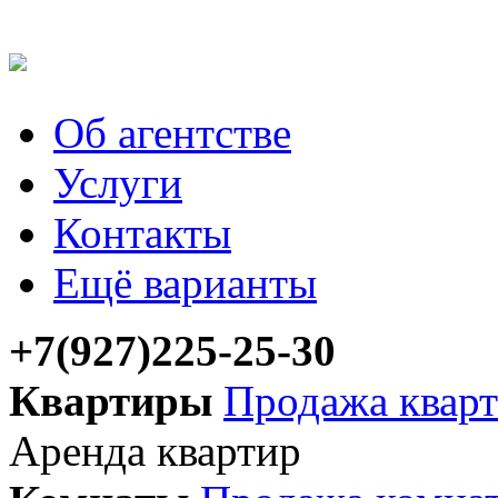
Об агентстве
Услуги
Контакты
Ещё варианты
+7(927)225-25-30
Квартиры
Продажа квар
Аренда квартир