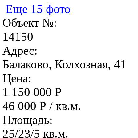
Еще 15 фото
Объект №:
14150
Адрес:
Балаково, Колхозная, 41
Цена:
1 150 000 Р
46 000 Р / кв.м.
Площадь:
25/23/5 кв.м.