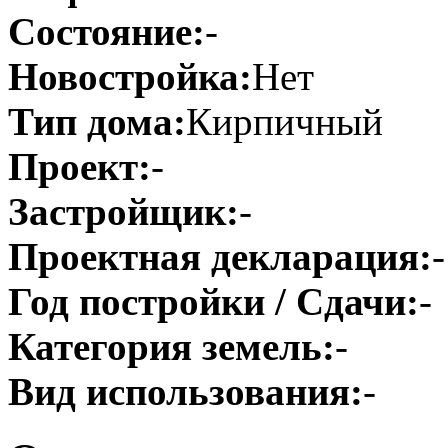
Состояние:
-
Новостройка:
Нет
Тип дома:
Кирпичный
Проект:
-
Застройщик:
-
Проектная декларация:
-
Год постройки / Сдачи:
-
Категория земель:
-
Вид использования:
-