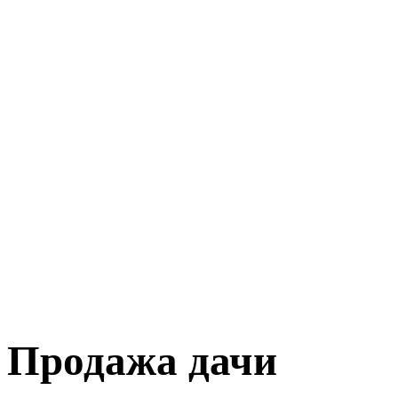
Продажа дачи