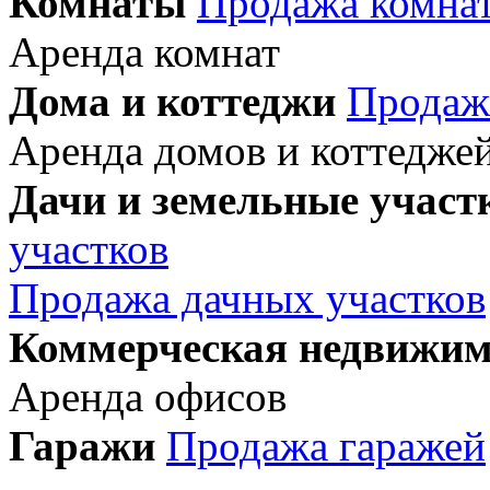
Комнаты
Продажа комна
Аренда комнат
Дома и коттеджи
Продаж
Аренда домов и коттедже
Дачи и земельные участ
участков
Продажа дачных участков
Коммерческая недвижим
Аренда офисов
Гаражи
Продажа гаражей