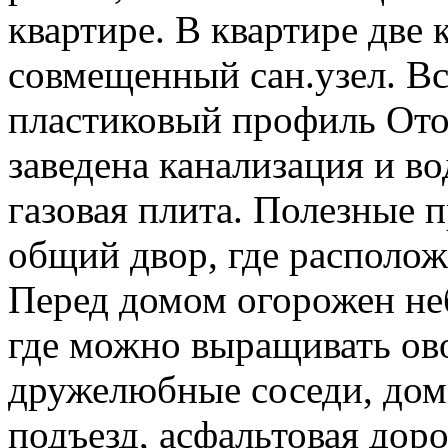
квартире. В квартире две 
совмещенный сан.узел. Вс
пластиковый профиль Отоп
заведена канализация и во
газовая плита. Полезные 
общий двор, где располож
Перед домом огорожен не
где можно выращивать ов
дружелюбные соседи, дом
подъезд, асфальтовая дор