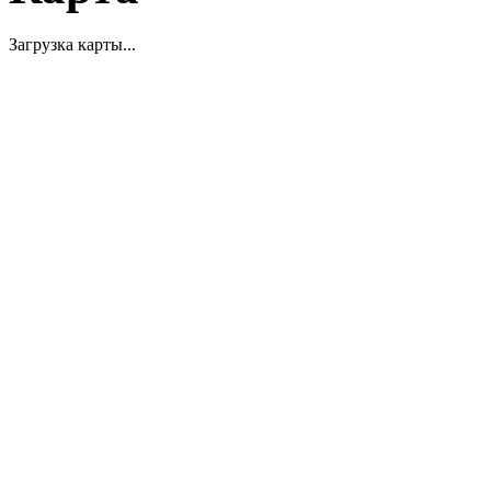
Загрузка карты...