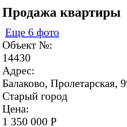
Продажа квартиры
Еще 6 фото
Объект №:
14430
Адрес:
Балаково, Пролетарская, 9
Старый город
Цена:
1 350 000 Р