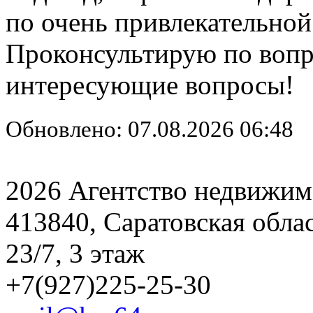
по очень привлекательной
Проконсультирую по вопр
интересующие вопросы!
Обновлено: 07.08.2026 06:48
2026 Агентство недвижим
413840, Саратовская обла
23/7, 3 этаж
+7(927)225-25-30