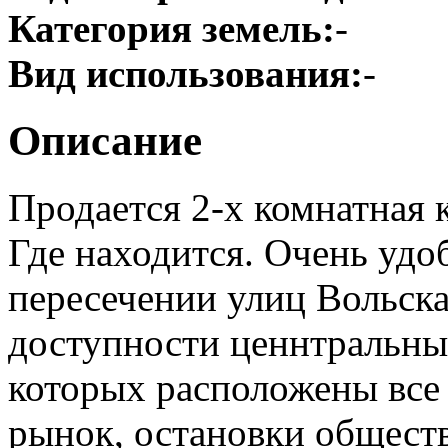
Категория земель:
-
Вид использования:
-
Описание
Продается 2-х комнатная 
Где находится. Очень удо
пересечении улиц Вольска
доступности ценнтральны
которых расположены все
рынок, остановки обществ