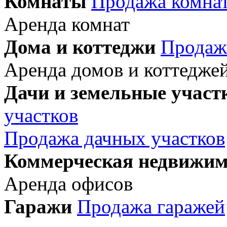
Комнаты
Продажа комна
Аренда комнат
Дома и коттеджи
Продаж
Аренда домов и коттедже
Дачи и земельные участ
участков
Продажа дачных участков
Коммерческая недвижим
Аренда офисов
Гаражи
Продажа гаражей