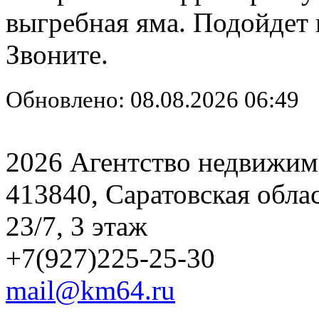
выгребная яма. Подойдет 
Звоните.
Обновлено: 08.08.2026 06:49
2026 Агентство недвижим
413840, Саратовская обла
23/7, 3 этаж
+7(927)225-25-30
mail@km64.ru