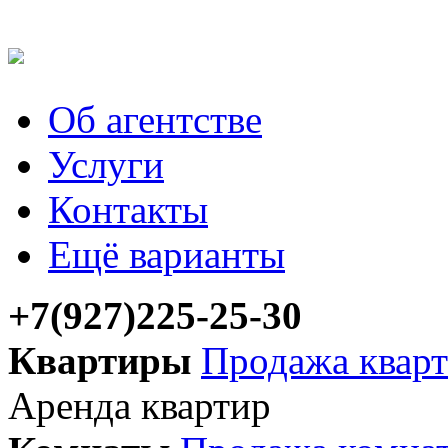
Об агентстве
Услуги
Контакты
Ещё варианты
+7(927)225-25-30
Квартиры
Продажа квар
Аренда квартир