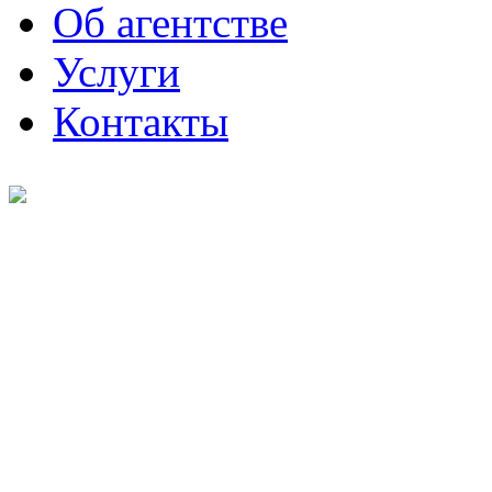
Об агентстве
Услуги
Контакты