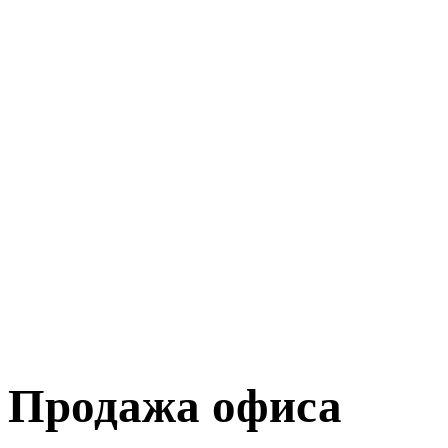
Продажа офиса