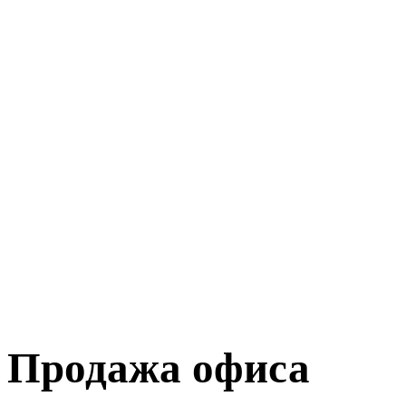
Продажа офиса