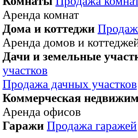
Комнаты
Продажа комна
Аренда комнат
Дома и коттеджи
Продаж
Аренда домов и коттедже
Дачи и земельные участ
участков
Продажа дачных участков
Коммерческая недвижим
Аренда офисов
Гаражи
Продажа гаражей