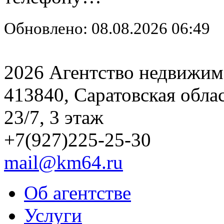
Обновлено: 08.08.2026 06:49
2026 Агентство недвижим
413840, Саратовская обла
23/7, 3 этаж
+7(927)225-25-30
mail@km64.ru
Об агентстве
Услуги