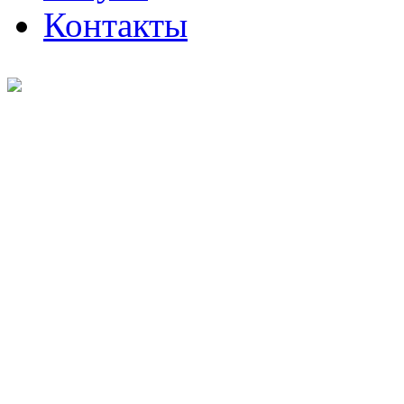
Контакты