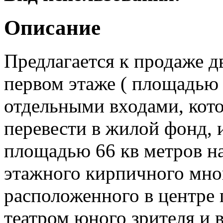
Описание
Предлагается к продаже 
первом этаже ( площадью 
отдельными входами, кот
перевести в жилой фонд, 
площадью 66 кв метров на
этажного кирпичного мно
расположенного в центре 
театром юного зрителя и 