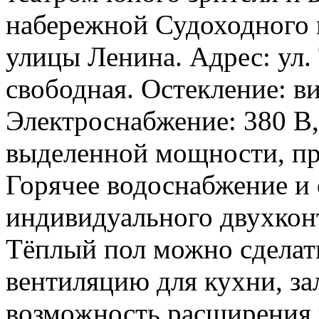
набережной Судоходного 
улицы Ленина. Адрес: ул. 
свободная. Остекление: в
Электроснабжение: 380 В,
выделенной мощности, пр
Горячее водоснабжение и 
индивидуального двухконт
Тёплый пол можно сделат
вентиляцию для кухни, з
возможность расширения