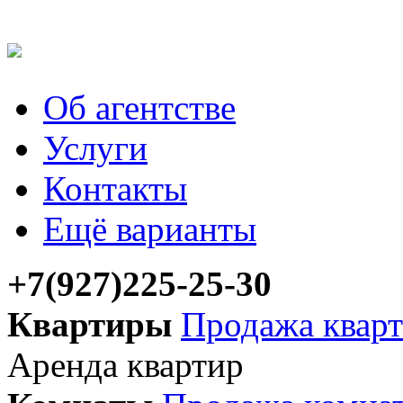
Об агентстве
Услуги
Контакты
Ещё варианты
+7(927)225-25-30
Квартиры
Продажа квар
Аренда квартир