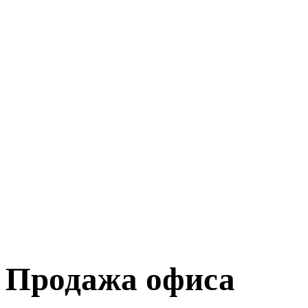
Продажа офиса