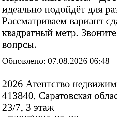
идеально подойдёт для ра
Рассматриваем вариант сда
квадратный метр. Звоните
вопрсы.
Обновлено: 07.08.2026 06:48
2026 Агентство недвижим
413840, Саратовская обла
23/7, 3 этаж