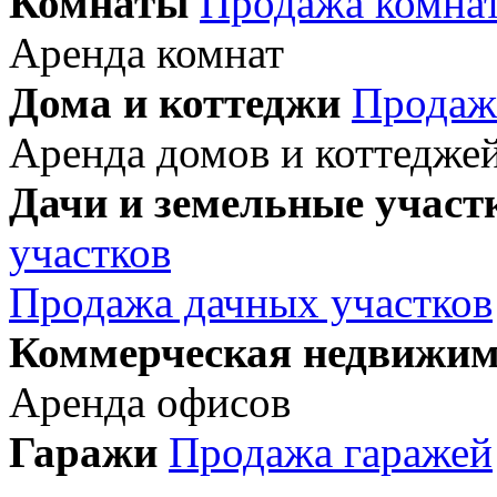
Комнаты
Продажа комна
Аренда комнат
Дома и коттеджи
Продаж
Аренда домов и коттедже
Дачи и земельные участ
участков
Продажа дачных участков
Коммерческая недвижим
Аренда офисов
Гаражи
Продажа гаражей