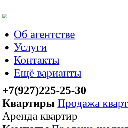
Об агентстве
Услуги
Контакты
Ещё варианты
+7(927)225-25-30
Квартиры
Продажа квар
Аренда квартир