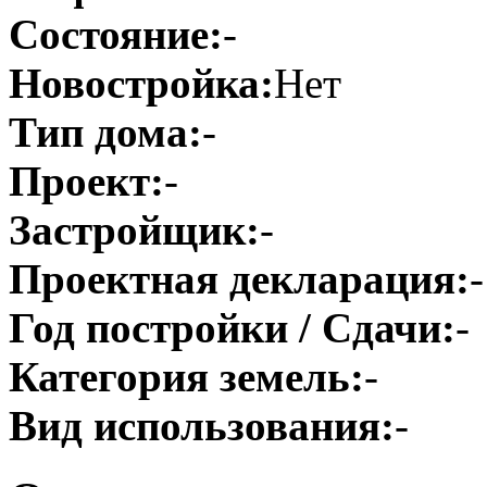
Состояние:
-
Новостройка:
Нет
Тип дома:
-
Проект:
-
Застройщик:
-
Проектная декларация:
-
Год постройки / Сдачи:
-
Категория земель:
-
Вид использования:
-