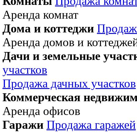
Комнаты
Продажа комна
Аренда комнат
Дома и коттеджи
Продаж
Аренда домов и коттедже
Дачи и земельные участ
участков
Продажа дачных участков
Коммерческая недвижим
Аренда офисов
Гаражи
Продажа гаражей