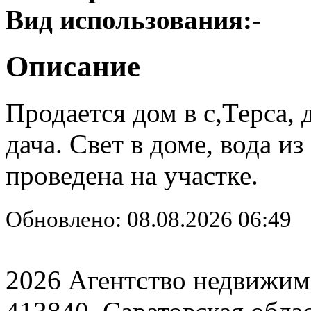
Вид использования:
-
Описание
Продается дом в с,Терса, 
дача. Свет в доме, вода из
проведена на участке.
Обновлено: 08.08.2026 06:49
2026 Агентство недвижим