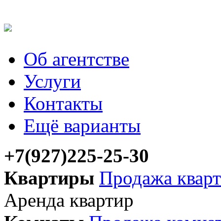
Об агентстве
Услуги
Контакты
Ещё варианты
+7(927)225-25-30
Квартиры
Продажа квар
Аренда квартир