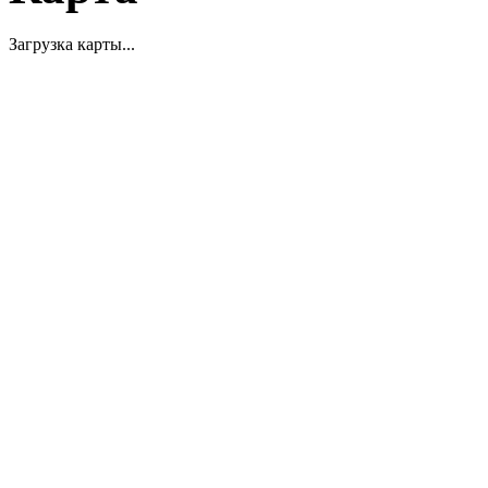
Загрузка карты...