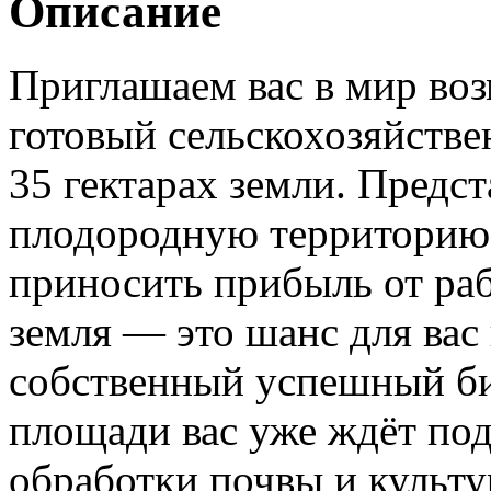
Описание
Приглашаем вас в мир во
готовый сельскохозяйстве
35 гектарах земли. Предс
плодородную территорию,
приносить прибыль от раб
земля — это шанс для вас
собственный успешный би
площади вас уже ждёт под
обработки почвы и культур