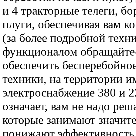
и 4 тракторные телеги, бо
плуги, обеспечивая вам к
(за более подробной тех
функционалом обращайтес
обеспечить бесперебойно
техники, на территории и
электроснабжение 380 и 2
означает, вам не надо ре
которые занимают значите
понижают эффективность п