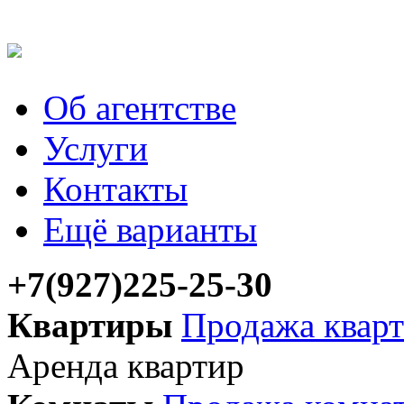
Об агентстве
Услуги
Контакты
Ещё варианты
+7(927)225-25-30
Квартиры
Продажа квар
Аренда квартир