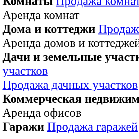
Комнаты
Продажа комна
Аренда комнат
Дома и коттеджи
Продаж
Аренда домов и коттедже
Дачи и земельные участ
участков
Продажа дачных участков
Коммерческая недвижим
Аренда офисов
Гаражи
Продажа гаражей