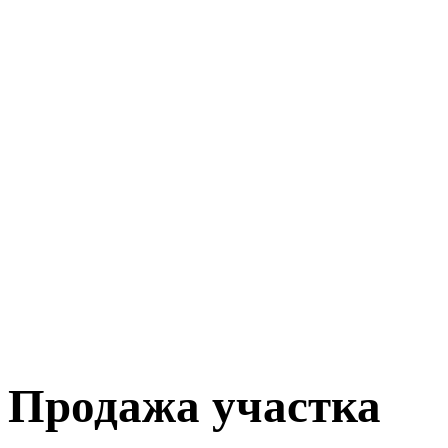
Продажа участка