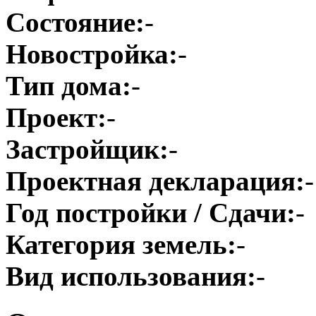
Состояние:
-
Новостройка:
-
Тип дома:
-
Проект:
-
Застройщик:
-
Проектная декларация:
-
Год постройки / Сдачи:
-
Категория земель:
-
Вид использования:
-