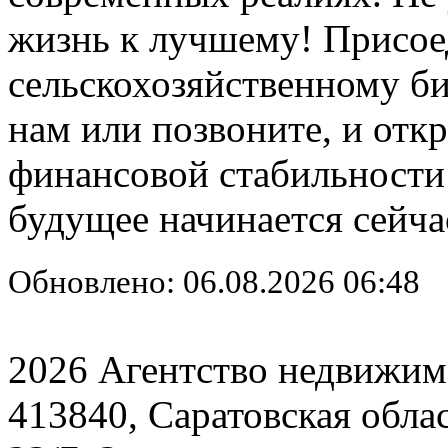
жизнь к лучшему! Присое
сельскохозяйственному би
нам или позвоните, и отк
финансовой стабильности
будущее начинается сейча
Обновлено: 06.08.2026 06:48
2026 Агентство недвижим
413840, Саратовская обла