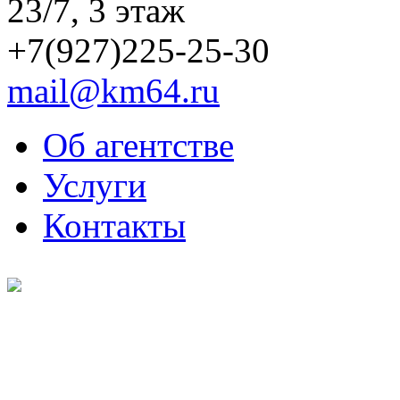
23/7, 3 этаж
+7(927)225-25-30
mail@km64.ru
Об агентстве
Услуги
Контакты